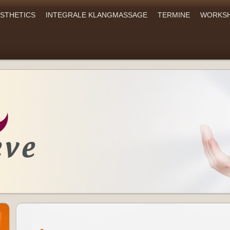
ESTHETICS
INTEGRALE KLANGMASSAGE
TERMINE
WORKS