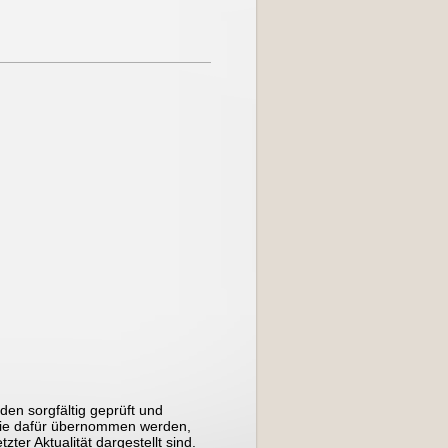
den sorgfältig geprüft und
ntie dafür übernommen werden,
tzter Aktualität dargestellt sind.