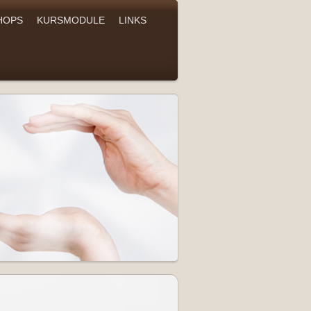
HOPS
KURSMODULE
LINKS