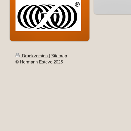
Druckversion
|
Sitemap
© Hermann Esteve 2025