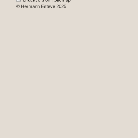
© Hermann Esteve 2025